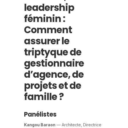
leadership
féminin :
Comment
assurer le
triptyque de
gestionnaire
d’agence, de
projets et de
famille ?
Panélistes
Kangou Baraon
— Architecte, Directrice