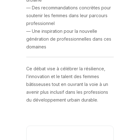
— Des recommandations concrètes pour
soutenir les femmes dans leur parcours
professionnel
— Une inspiration pour la nouvelle
génération de professionnelles dans ces
domaines
Ce débat vise à célébrer la résilience,
l’innovation et le talent des femmes
bâtisseuses tout en ouvrant la voie à un
avenir plus inclusif dans les professions
du développement urbain durable.