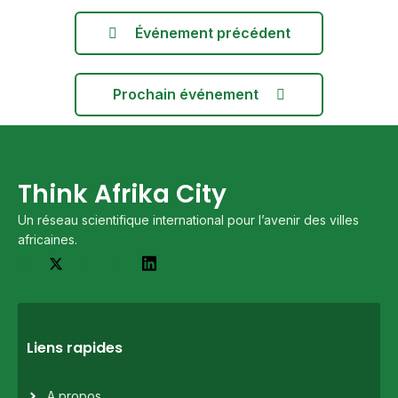
Événement précédent
Prochain événement
Think Afrika City
Un réseau scientifique international pour l’avenir des villes
africaines.
Liens rapides
A propos