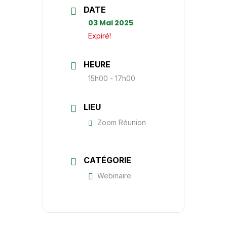
DATE
03 Mai 2025
Expiré!
HEURE
15h00 - 17h00
LIEU
Zoom Réunion
CATÉGORIE
Webinaire