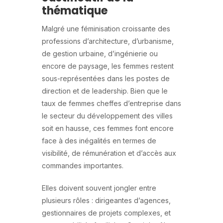
thématique
Malgré une féminisation croissante des
professions d’architecture, d’urbanisme,
de gestion urbaine, d’ingénierie ou
encore de paysage, les femmes restent
sous-représentées dans les postes de
direction et de leadership. Bien que le
taux de femmes cheffes d’entreprise dans
le secteur du développement des villes
soit en hausse, ces femmes font encore
face à des inégalités en termes de
visibilité, de rémunération et d’accès aux
commandes importantes.
Elles doivent souvent jongler entre
plusieurs rôles : dirigeantes d’agences,
gestionnaires de projets complexes, et