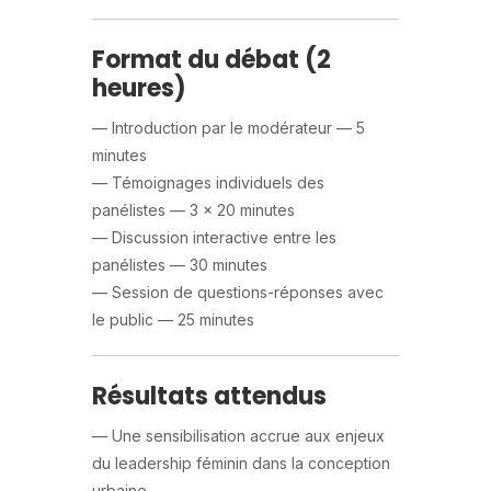
Format du débat (2
heures)
— Introduction par le modérateur — 5
minutes
— Témoignages individuels des
panélistes — 3 x 20 minutes
— Discussion interactive entre les
panélistes — 30 minutes
— Session de questions-réponses avec
le public — 25 minutes
Résultats attendus
— Une sensibilisation accrue aux enjeux
du leadership féminin dans la conception
urbaine