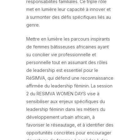
responsabilités familiales. Ce triple rôle
met en lumière leur capacité à innover et
à surmonter des défis spécifiques liés au
genre.
Mettre en lumière les parcours inspirants
de femmes bâtisseuses africaines ayant
su concilier vie professionnelle et
personnelle tout en assumant des rôles
de leadership est essentiel pour le
RéSIMVA, qui défend une reconnaissance
affirmée du leadership féminin. La session
2 du RESIMVA WOMEN DAYS vise à
sensibiliser aux enjeux spécifiques du
leadership féminin dans les métiers du
développement urbain africain, à
favoriser le réseautage, et à identifier des
opportunités concrètes pour encourager