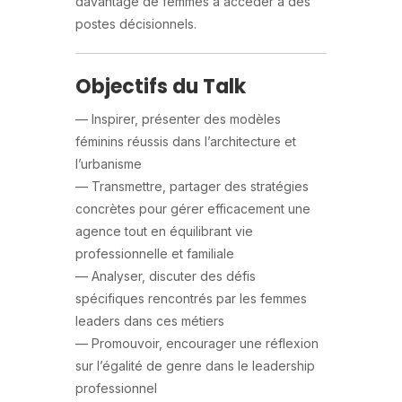
davantage de femmes à accéder à des
postes décisionnels.
Objectifs du Talk
— Inspirer, présenter des modèles
féminins réussis dans l’architecture et
l’urbanisme
— Transmettre, partager des stratégies
concrètes pour gérer efficacement une
agence tout en équilibrant vie
professionnelle et familiale
— Analyser, discuter des défis
spécifiques rencontrés par les femmes
leaders dans ces métiers
— Promouvoir, encourager une réflexion
sur l’égalité de genre dans le leadership
professionnel