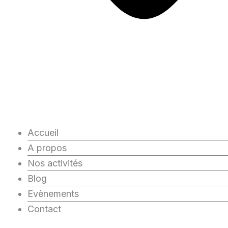
Accueil
A propos
Nos activités
Blog
Evènements
Contact