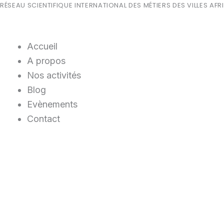
RÉSEAU SCIENTIFIQUE INTERNATIONAL DES MÉTIERS DES VILLES AF
Accueil
A propos
Nos activités
Blog
Evènements
Contact