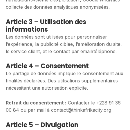
collecte des données analytiques anonymisées.
Article 3 – Utilisation des
informations
Les données sont utilisées pour personnaliser
l’expérience, la publicité ciblée, l’amélioration du site,
le service client, et le contact par email/téléphone.
Article 4 – Consentement
Le partage de données implique le consentement aux
finalités déclarées. Des utilisations supplémentaires
nécessitent une autorisation explicite.
Retrait du consentement :
Contacter le +228 91 36
00 84 ou par mail à contact@thinkafrikacity.org
Article 5 – Divulgation