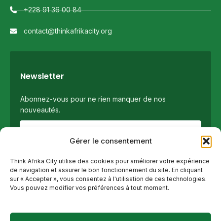
+228 91 36 00 84
contact@thinkafrikacity.org
Newsletter
Abonnez-vous pour ne rien manquer de nos
nouveautés.
Gérer le consentement
Think Afrika City utilise des cookies pour améliorer votre expérience
de navigation et assurer le bon fonctionnement du site. En cliquant
sur « Accepter », vous consentez à l'utilisation de ces technologies.
Vous pouvez modifier vos préférences à tout moment.