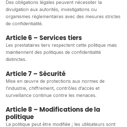
Des obligations légales peuvent nécessiter la
divulgation aux autorités, investigations ou
organismes réglementaires avec des mesures strictes
de confidentialité.
Article 6 – Services tiers
Les prestataires tiers respectent cette politique mais
maintiennent des politiques de confidentialité
distinctes.
Article 7 – Sécurité
Mise en œuvre de protections aux normes de
l’industrie, chiffrement, contrôles d’accès et
surveillance continue contre les menaces.
Article 8 – Modifications de la
politique
La politique peut être modifiée ; les utilisateurs sont