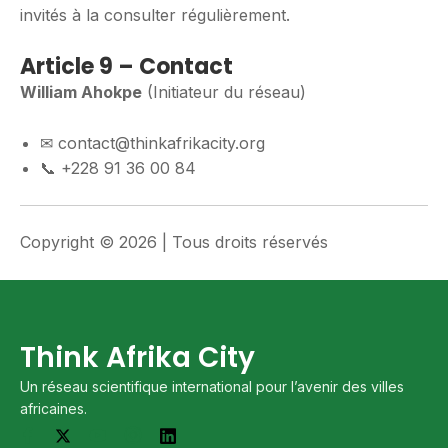
invités à la consulter régulièrement.
Article 9 – Contact
William Ahokpe
(Initiateur du réseau)
✉ contact@thinkafrikacity.org
📞 +228 91 36 00 84
Copyright © 2026 | Tous droits réservés
Think Afrika City
Un réseau scientifique international pour l’avenir des villes
africaines.